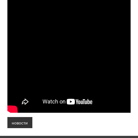
новости