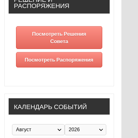
РАСПОРЯЖЕНИЯ
Посмотреть Решения
Совета
Посмотреть Распоряжения
КАЛЕНДАРЬ СОБЫТИЙ