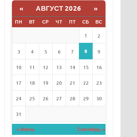
АВГУСТ 2026
«
»
ПН
ВТ
СР
ЧТ
ПТ
СБ
ВС
1
2
8
3
4
5
6
7
9
10
11
12
13
14
15
16
17
18
19
20
21
22
23
24
25
26
27
28
29
30
31
« Июль
Сентябрь »