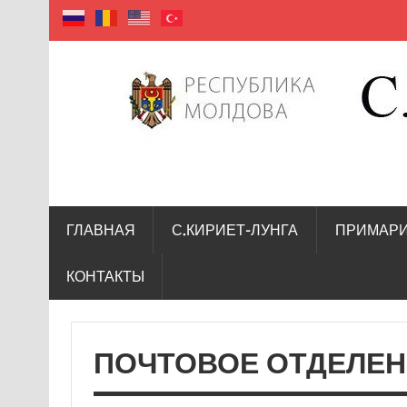
село Кириет — Лунга
ГЛАВНАЯ
С.КИРИЕТ-ЛУНГА
ПРИМАР
КОНТАКТЫ
ПОЧТОВОЕ ОТДЕЛЕН