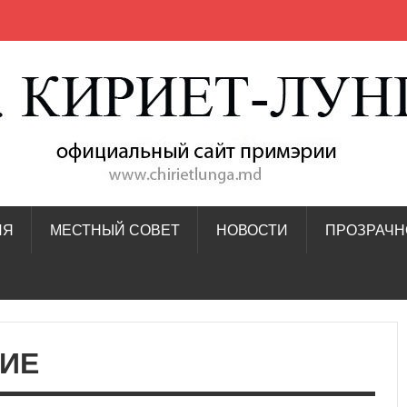
ИЯ
МЕСТНЫЙ СОВЕТ
НОВОСТИ
ПРОЗРАЧН
ИЕ