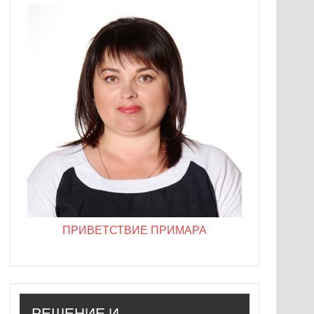
ПРИВЕТСТВИЕ ПРИМАРА
РЕШЕНИЕ И