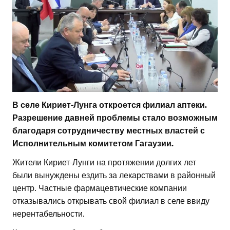
В селе Кириет-Лунга откроется филиал аптеки.
Разрешение давней проблемы стало возможным
благодаря сотрудничеству местных властей с
Исполнительным комитетом Гагаузии.
Жители Кириет-Лунги на протяжении долгих лет
были вынуждены ездить за лекарствами в районный
центр. Частные фармацевтические компании
отказывались открывать свой филиал в селе ввиду
нерентабельности.