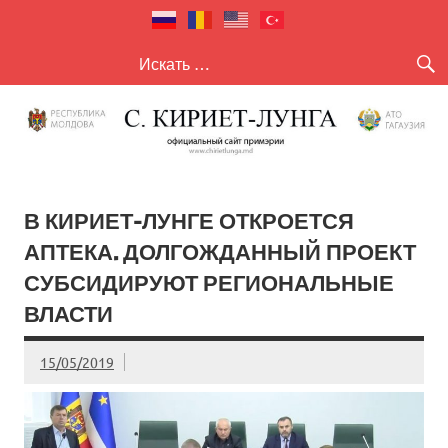
село Кириет
село Кириет — Лунга
— Лунга
В КИРИЕТ-ЛУНГЕ ОТКРОЕТСЯ
АПТЕКА. ДОЛГОЖДАННЫЙ ПРОЕКТ
СУБСИДИРУЮТ РЕГИОНАЛЬНЫЕ
ВЛАСТИ
15/05/2019