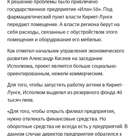
К решению проблемы было привлечено
государственное предприятие «Илач-50». Под
фармацевтический пункт власти Кириет-Лунги
передают помещение. А власти региона берут на
себя расходы, связанные с обустройством этого
помещения и оборудования его мебелью.
Как отметил начальник управления экономического
развития Александр Кисеев на заседании
Исполкома, проект является больше социально-
ориентированным, нежели коммерческим.
Для того, чтобы запустить работку аптеки в Кириет-
Лунге, Исполком выделил из резервного фонда 40
тысяч леев.
«Для того, чтобы открыть филиал предприятия,
нужно отвлекать финансовые средства. Но
оборотные средства не всегда есть у предприятий. В
данном случае директор предприятия обратился к