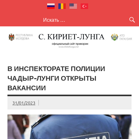
село Кириет
село Кириет — Лунга
— Лунга
В ИНСПЕКТОРАТЕ ПОЛИЦИИ
ЧАДЫР-ЛУНГИ ОТКРЫТЫ
ВАКАНСИИ
31/01/2023