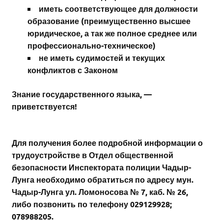
иметь соответствующее для должности
образование (преимущественно высшее
юридическое, а так же полное среднее или
профессионально-техническое)
не иметь судимостей и текущих
конфликтов с Законом
Знание государственного языка, —
приветствуется!
Для получения более подробной информации о
трудоустройстве в Отдел общественной
безопасности Инспектората полиции Чадыр-
Лунга необходимо обратиться по адресу мун.
Чадыр-Лунга ул. Ломоносова № 7, каб. № 26,
либо позвонить по телефону 029129928;
078988205.