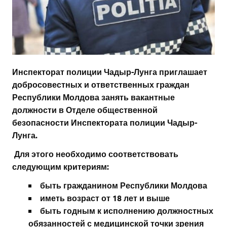
Инспекторат
полиции Чадыр-Лунга приглашает
добросовестных и ответственных граждан
Республики Молдова занять вакантные
должности в Отделе общественной
безопасности Инспектората полиции Чадыр-
Лунга.
Для этого необходимо соответствовать
следующим критериям:
быть гражданином Республики Молдова
иметь возраст от 18 лет и выше
быть годным к исполнению должностных
обязанностей с медицинской точки зрения