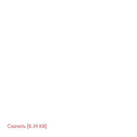
Скачать [8.39 KB]