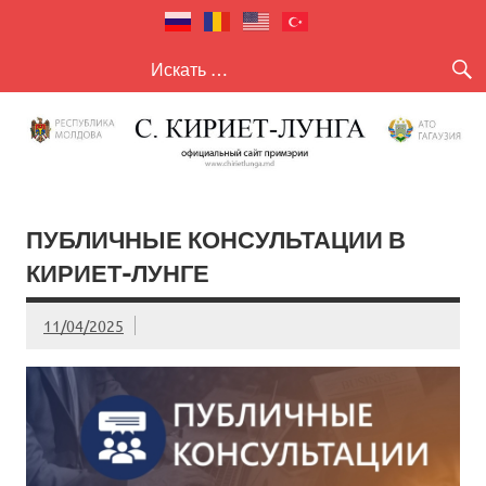
село Кириет
село Кириет — Лунга
— Лунга
ПУБЛИЧНЫЕ КОНСУЛЬТАЦИИ В
КИРИЕТ-ЛУНГЕ
11/04/2025