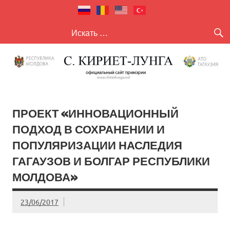
село Кириет
село Кириет — Лунга
— Лунга
ПРОЕКТ «ИННОВАЦИОННЫЙ
ПОДХОД В СОХРАНЕНИИ И
ПОПУЛЯРИЗАЦИИ НАСЛЕДИЯ
ГАГАУЗОВ И БОЛГАР РЕСПУБЛИКИ
МОЛДОВА»
23/06/2017