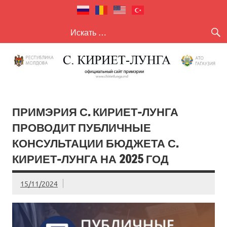
село Кириет
село Кириет — Лунга
— Лунга
ПРИМЭРИЯ С. КИРИЕТ-ЛУНГА
ПРОВОДИТ ПУБЛИЧНЫЕ
КОНСУЛЬТАЦИИ БЮДЖЕТА С.
КИРИЕТ-ЛУНГА НА 2025 ГОД
15/11/2024