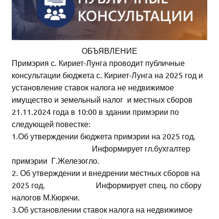
ОБЪЯВЛЕНИЕ
Примэрия с. Кириет-Лунга проводит публичные
консультации бюджета с. Кириет-Лунга на 2025 год и
установление ставок налога не недвижимое
имущество и земельный налог и местных сборов
21.11.2024 года в 10:00 в здании примэрии по
следующей повестке:
1.Об утверждении бюджета примэрии на 2025 год.
Информирует гл.бухгалтер
примэрии Г.Железогло.
2. Об утверждении и внедрении местных сборов на
2025 год. Информирует спец. по сбору
налогов М.Кюркчи.
3.Об установлении ставок налога на недвижимое