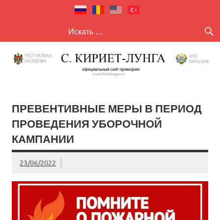
село Кириет
село Кириет — Лунга
— Лунга
ПРЕВЕНТИВНЫЕ МЕРЫ В ПЕРИОД
ПРОВЕДЕНИЯ УБОРОЧНОЙ
КАМПАНИИ
23/06/2022