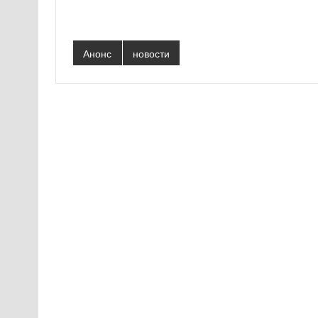
Анонс
новости