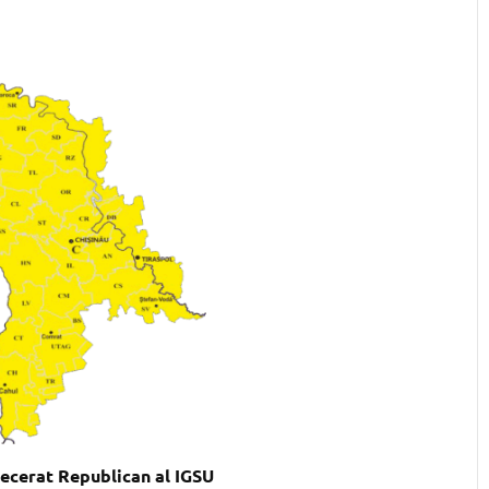
erat Republican al IGSU