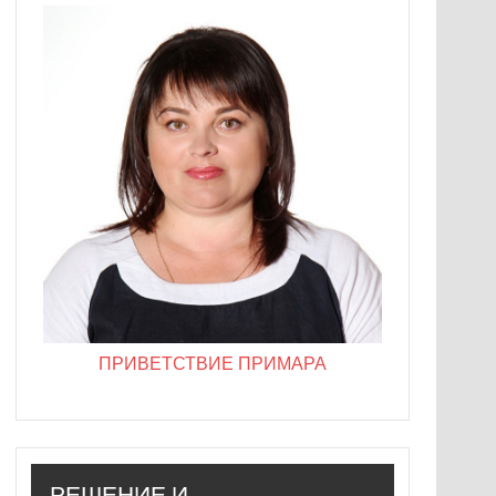
ПРИВЕТСТВИЕ ПРИМАРА
РЕШЕНИЕ И