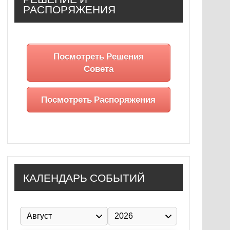
РАСПОРЯЖЕНИЯ
Посмотреть Решения
Совета
Посмотреть Распоряжения
КАЛЕНДАРЬ СОБЫТИЙ