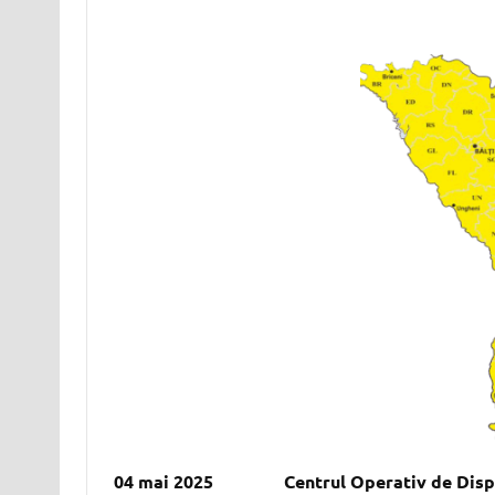
04 mai 2025 Centrul Operativ de Dispec