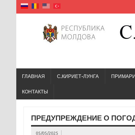
село Кириет — Лунга
ГЛАВНАЯ
С.КИРИЕТ-ЛУНГА
ПРИМАР
КОНТАКТЫ
ПРЕДУПРЕЖДЕНИЕ О ПОГО
05/05/2025