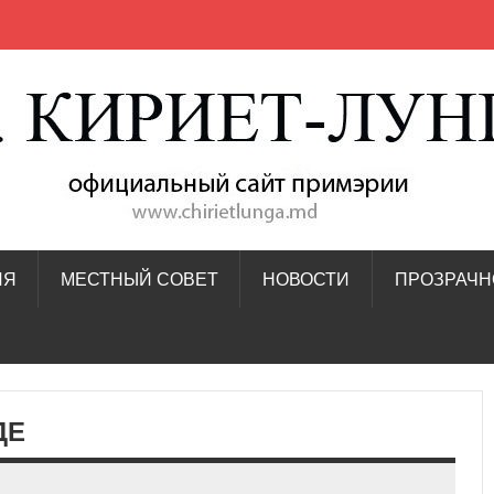
ИЯ
МЕСТНЫЙ СОВЕТ
НОВОСТИ
ПРОЗРАЧН
ДЕ