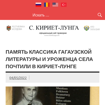
село Кириет
село Кириет — Лунга
— Лунга
ПАМЯТЬ КЛАССИКА ГАГАУЗСКОЙ
ЛИТЕРАТУРЫ И УРОЖЕНЦА СЕЛА
ПОЧТИЛИ В КИРИЕТ-ЛУНГЕ
04/05/2022