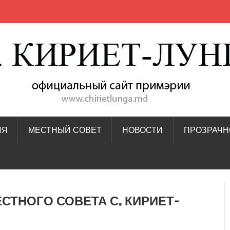
ИЯ
МЕСТНЫЙ СОВЕТ
НОВОСТИ
ПРОЗРАЧН
СТНОГО СОВЕТА С. КИРИЕТ-