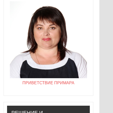
ПРИВЕТСТВИЕ ПРИМАРА
РЕШЕНИЕ И