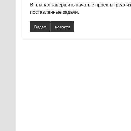
В планах завершить начатые проекты, реализ
поставленные задачи.
Видео
новости