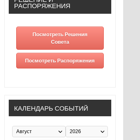
РАСПОРЯЖЕНИЯ
Посмотреть Решения
Совета
Посмотреть Распоряжения
КАЛЕНДАРЬ СОБЫТИЙ