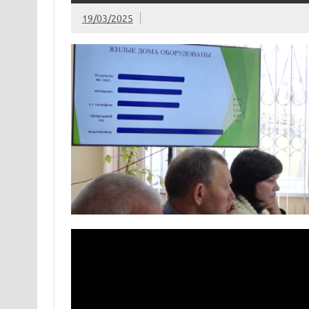
19/03/2025