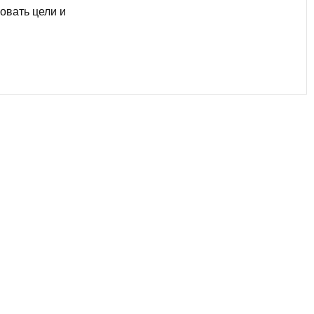
овать цели и