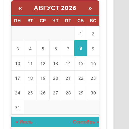
АВГУСТ 2026
«
»
ПН
ВТ
СР
ЧТ
ПТ
СБ
ВС
1
2
8
3
4
5
6
7
9
10
11
12
13
14
15
16
17
18
19
20
21
22
23
24
25
26
27
28
29
30
31
« Июль
Сентябрь »