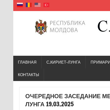
село Кириет — Лунга
ГЛАВНАЯ
С.КИРИЕТ-ЛУНГА
ПРИМАР
КОНТАКТЫ
ОЧЕРЕДНОЕ ЗАСЕДАНИЕ МЕ
ЛУНГА 19.03.2025