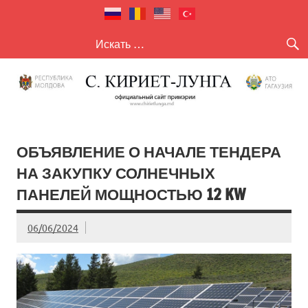
село Кириет
село Кириет — Лунга
— Лунга
ОБЪЯВЛЕНИЕ О НАЧАЛЕ ТЕНДЕРА
НА ЗАКУПКУ СОЛНЕЧНЫХ
ПАНЕЛЕЙ МОЩНОСТЬЮ 12 KW
06/06/2024