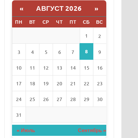
АВГУСТ 2026
«
»
ПН
ВТ
СР
ЧТ
ПТ
СБ
ВС
1
2
8
3
4
5
6
7
9
10
11
12
13
14
15
16
17
18
19
20
21
22
23
24
25
26
27
28
29
30
31
« Июль
Сентябрь »