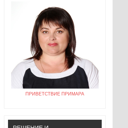
ПРИВЕТСТВИЕ ПРИМАРА
РЕШЕНИЕ И