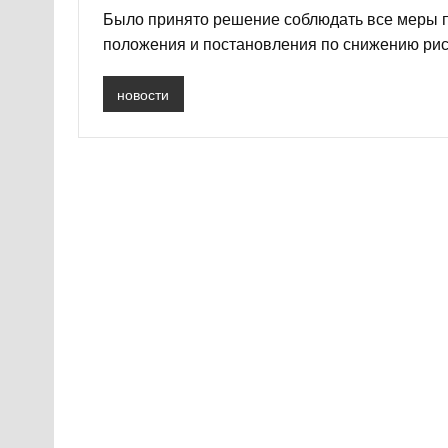
Было принято решение соблюдать все меры 
положения и постановления по снижению рис
новости