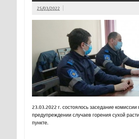
25/03/2022
23.03.2022 г. состоялось заседание комиссии 
предупреждении случаев горения сухой раст
пункте.