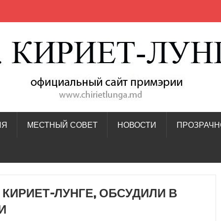
ИЯ
МЕСТНЫЙ СОВЕТ
НОВОСТИ
ПРОЗРАЧН
КИРИЕТ-ЛУНГЕ, ОБСУДИЛИ В
И