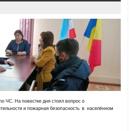
по ЧС. На повестке дня стоял вопрос о
ительности и пожарная безопасность в населённом