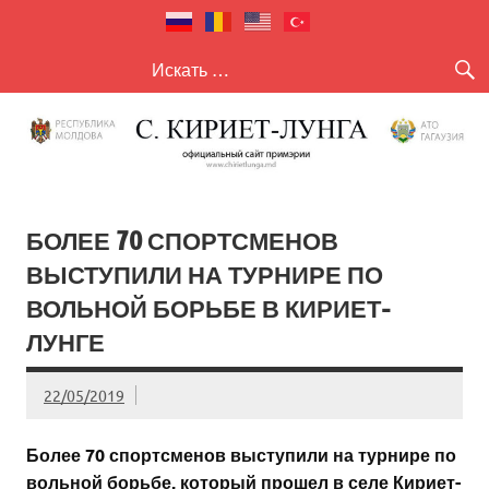
село Кириет
село Кириет — Лунга
— Лунга
БОЛЕЕ 70 СПОРТСМЕНОВ
ВЫСТУПИЛИ НА ТУРНИРЕ ПО
ВОЛЬНОЙ БОРЬБЕ В КИРИЕТ-
ЛУНГЕ
22/05/2019
Более 70 спортсменов выступили на турнире по
вольной борьбе, который прошел в селе Кириет-