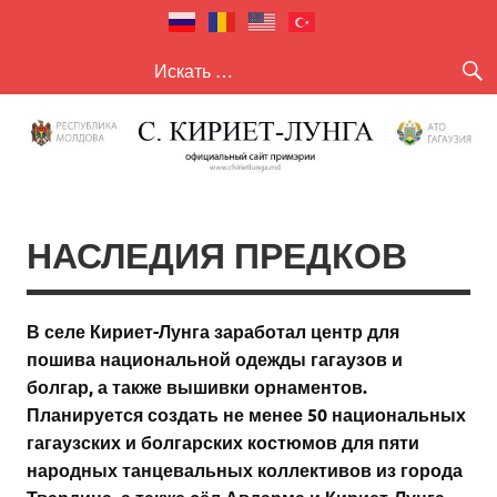
село Кириет
село Кириет — Лунга
— Лунга
НАСЛЕДИЯ ПРЕДКОВ
В селе Кириет-Лунга заработал центр для
пошива национальной одежды гагаузов и
болгар, а также вышивки орнаментов.
Планируется создать не менее 50 национальных
гагаузских и болгарских костюмов для пяти
народных танцевальных коллективов из города