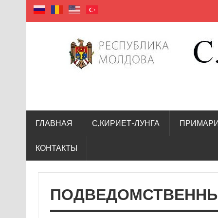
село Кириет — Лунга
ГЛАВНАЯ
С.КИРИЕТ-ЛУНГА
ПРИМАР
КОНТАКТЫ
ПОДВЕДОМСТВЕННЫ