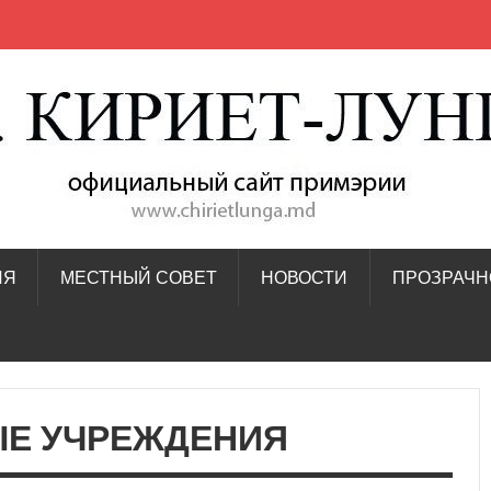
ИЯ
МЕСТНЫЙ СОВЕТ
НОВОСТИ
ПРОЗРАЧН
Е УЧРЕЖДЕНИЯ