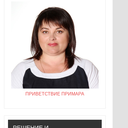
ПРИВЕТСТВИЕ ПРИМАРА
РЕШЕНИЕ И