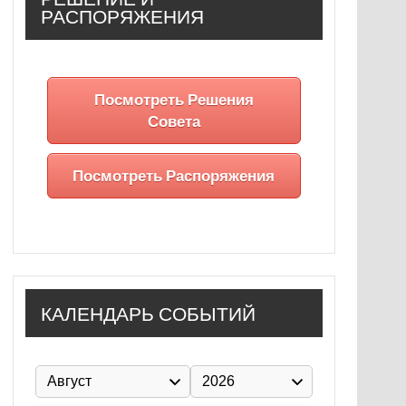
РАСПОРЯЖЕНИЯ
Посмотреть Решения
Совета
Посмотреть Распоряжения
КАЛЕНДАРЬ СОБЫТИЙ